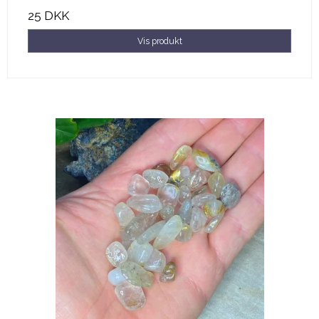
25 DKK
Vis produkt