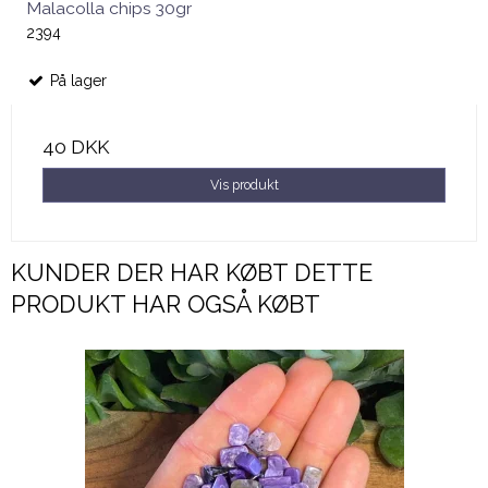
Malacolla chips 30gr
2394
På lager
40 DKK
Vis produkt
KUNDER DER HAR KØBT DETTE
PRODUKT HAR OGSÅ KØBT