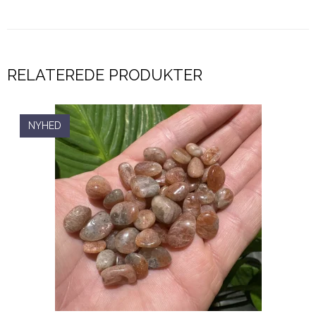
RELATEREDE PRODUKTER
NYHED