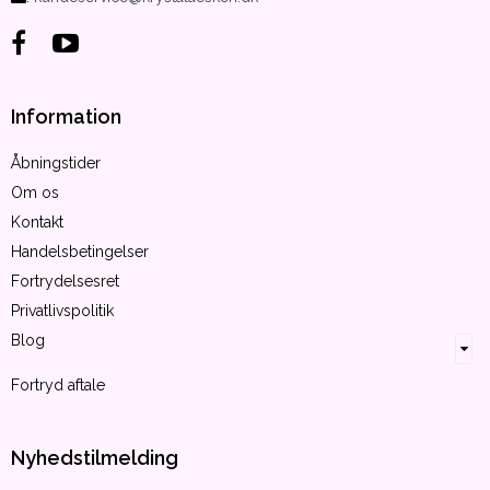
Information
Åbningstider
Om os
Kontakt
Handelsbetingelser
Fortrydelsesret
Privatlivspolitik
Blog
Fortryd aftale
Nyhedstilmelding