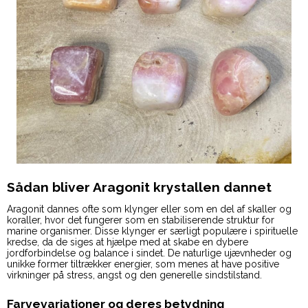
Sådan bliver Aragonit krystallen dannet
Aragonit dannes ofte som klynger eller som en del af skaller og
koraller, hvor det fungerer som en stabiliserende struktur for
marine organismer. Disse klynger er særligt populære i spirituelle
kredse, da de siges at hjælpe med at skabe en dybere
jordforbindelse og balance i sindet. De naturlige ujævnheder og
unikke former tiltrækker energier, som menes at have positive
virkninger på stress, angst og den generelle sindstilstand.
Farvevariationer og deres betydning