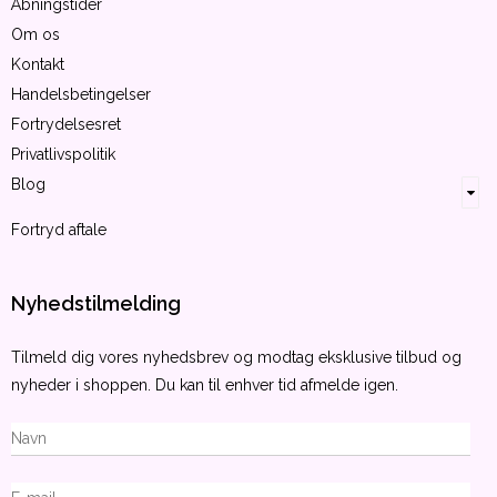
Åbningstider
Om os
Kontakt
Handelsbetingelser
Fortrydelsesret
Privatlivspolitik
Blog
Fortryd aftale
Nyhedstilmelding
Tilmeld dig vores nyhedsbrev og modtag eksklusive tilbud og
nyheder i shoppen. Du kan til enhver tid afmelde igen.