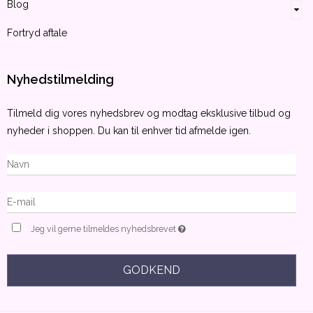
Blog
Fortryd aftale
Nyhedstilmelding
Tilmeld dig vores nyhedsbrev og modtag eksklusive tilbud og
nyheder i shoppen. Du kan til enhver tid afmelde igen.
Jeg vil gerne tilmeldes nyhedsbrevet
GODKEND