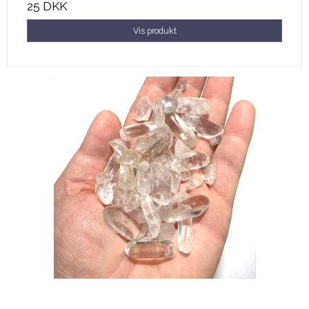
25 DKK
Vis produkt