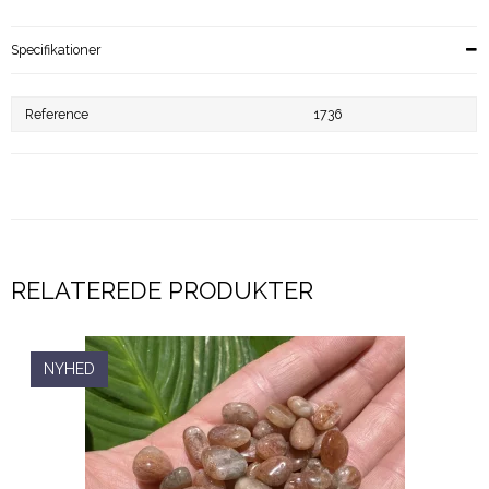
Specifikationer
Reference
1736
RELATEREDE PRODUKTER
NYHED