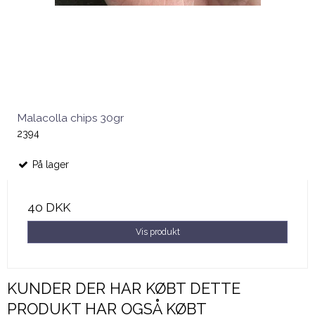
Malacolla chips 30gr
2394
På lager
40 DKK
Vis produkt
KUNDER DER HAR KØBT DETTE
PRODUKT HAR OGSÅ KØBT