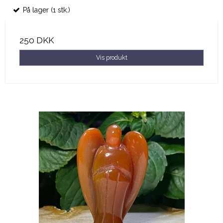
På lager (1 stk.)
250 DKK
Vis produkt