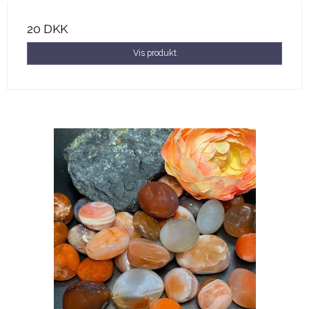
20 DKK
Vis produkt