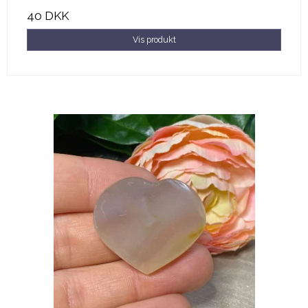
40 DKK
Vis produkt