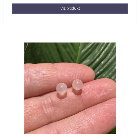
Vis produkt