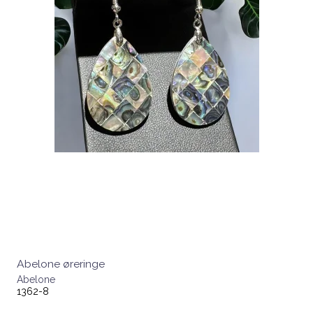
Abelone øreringe
Abelone
1362-8