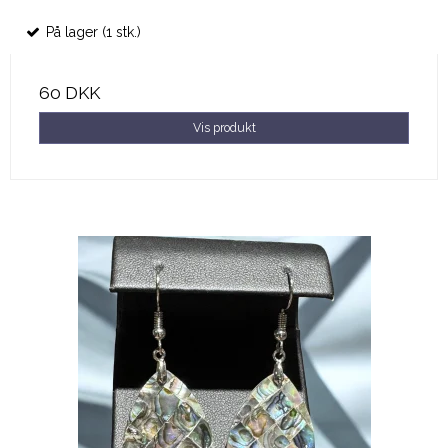
På lager (1 stk.)
60 DKK
Vis produkt