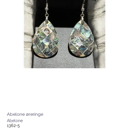
Abelone øreringe
Abelone
1362-5