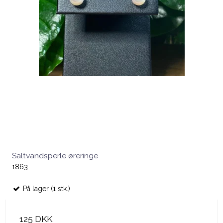
Saltvandsperle øreringe
1863
På lager (1 stk.)
125 DKK