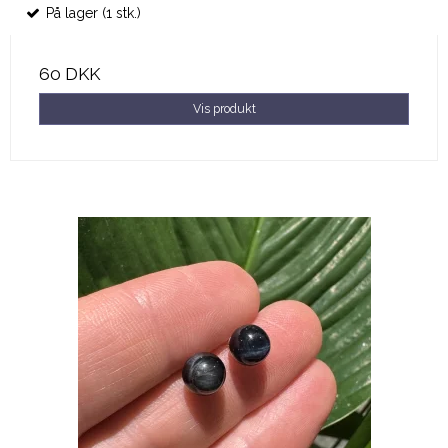
På lager (1 stk.)
60 DKK
Vis produkt