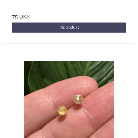
75 DKK
Vis produkt