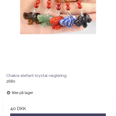
Chakra elefant krystal nøglering
2680
Ikke på lager
40 DKK