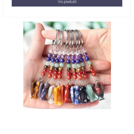
Vis produkt