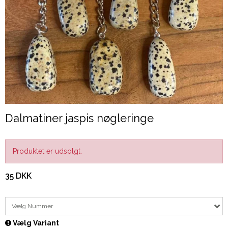
Dalmatiner jaspis nøgleringe
Produktet er udsolgt.
35 DKK
Vælg Nummer
Vælg Variant