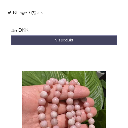
På lager (179 stk.)
45 DKK
Vis produkt