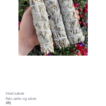
Hvid salvie
Palo santo og salvie
185