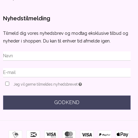
Nyhedstilmelding
Tilmeld dig vores nyhedsbrev og modtag eksklusive tilbud og
nyheder i shoppen. Du kan til enhver tid afmelde igen.
Jeg vil gerne tilmeldes nyhedsbrevet
GODKEND