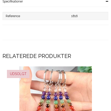
Specifikationer
Reference
1816
RELATEREDE PRODUKTER
UDSOLGT