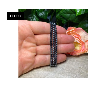
TILBUD