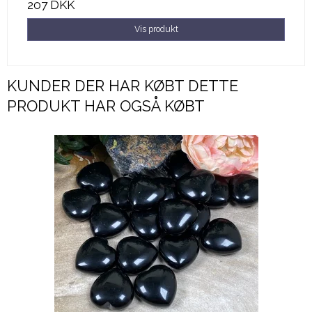
207 DKK
Vis produkt
KUNDER DER HAR KØBT DETTE
PRODUKT HAR OGSÅ KØBT