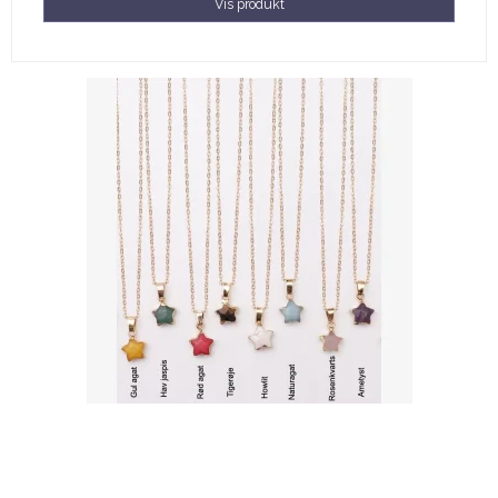
Vis produkt