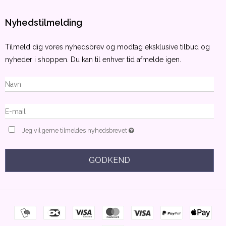
Nyhedstilmelding
Tilmeld dig vores nyhedsbrev og modtag eksklusive tilbud og
nyheder i shoppen. Du kan til enhver tid afmelde igen.
Jeg vil gerne tilmeldes nyhedsbrevet
GODKEND