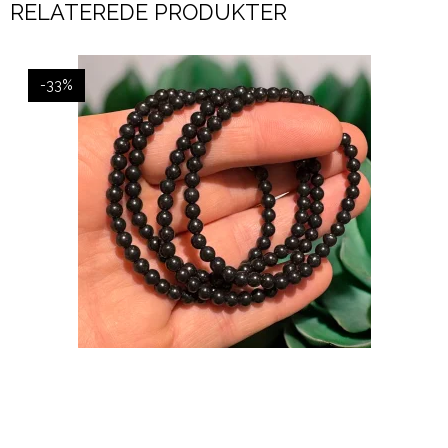
RELATEREDE PRODUKTER
-33%