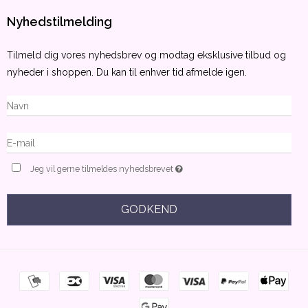
Nyhedstilmelding
Tilmeld dig vores nyhedsbrev og modtag eksklusive tilbud og
nyheder i shoppen. Du kan til enhver tid afmelde igen.
Jeg vil gerne tilmeldes nyhedsbrevet
GODKEND