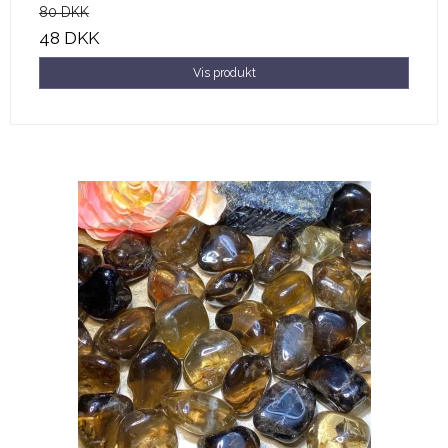
80 DKK
48 DKK
Vis produkt