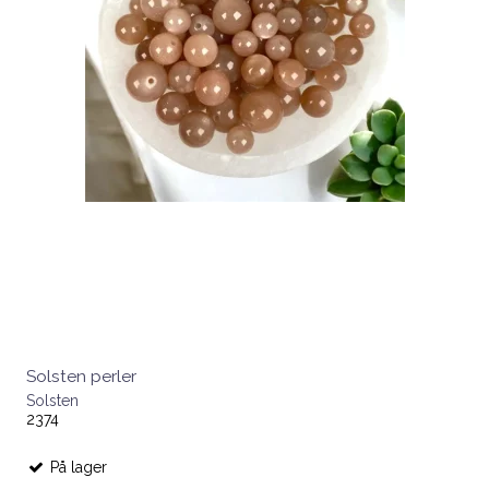
Solsten perler
Solsten
2374
På lager