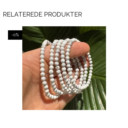
RELATEREDE PRODUKTER
-0%