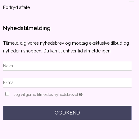
Fortryd aftale
Nyhedstilmelding
Tilmeld dig vores nyhedsbrev og modtag eksklusive tilbud og
nyheder i shoppen. Du kan til enhver tid afmelde igen.
Jeg vil gerne tilmeldes nyhedsbrevet
GODKEND