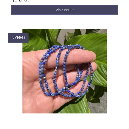
Vis produkt
NYHED