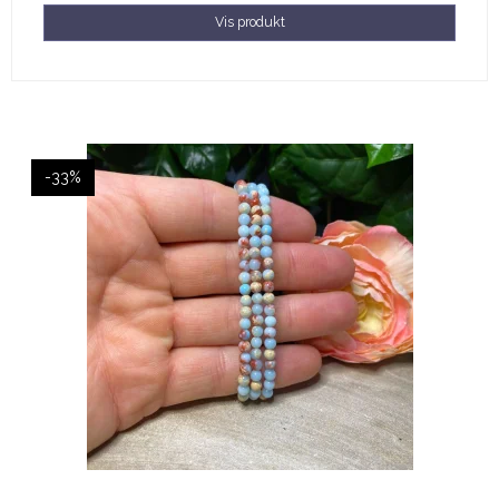
Vis produkt
-33%