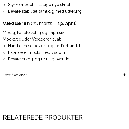
Styrke modet til at tage nye skridt
Bevare stabilitet samtidig med udvikling
Vædderen
(21. marts – 19. april)
Modig, handlekraftig og impulsiv.
Mookait guider Vædderen til at:
Handle mere bevidst og jordforbundet
Balancere impuls med visdom
Bevare energi og retning over tid
Specifikationer
RELATEREDE PRODUKTER