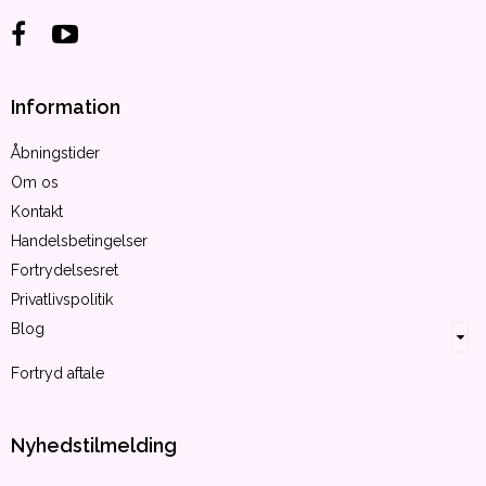
Information
Åbningstider
Om os
Kontakt
Handelsbetingelser
Fortrydelsesret
Privatlivspolitik
Blog
Fortryd aftale
Nyhedstilmelding