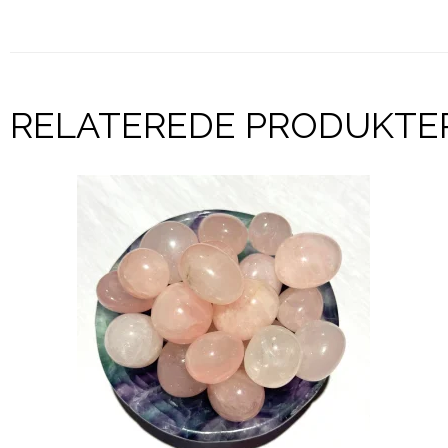
RELATEREDE PRODUKTE