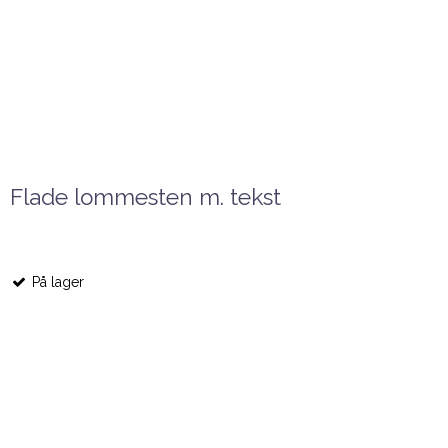
Flade lommesten m. tekst
På lager