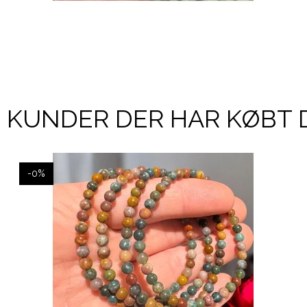
KUNDER DER HAR KØBT 
-0%