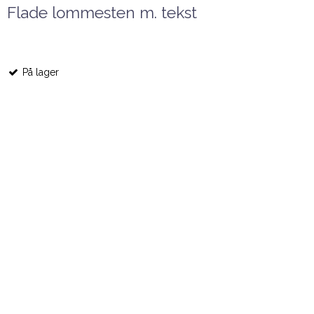
Flade lommesten m. tekst
På lager