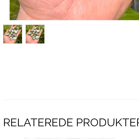
RELATEREDE PRODUKTE