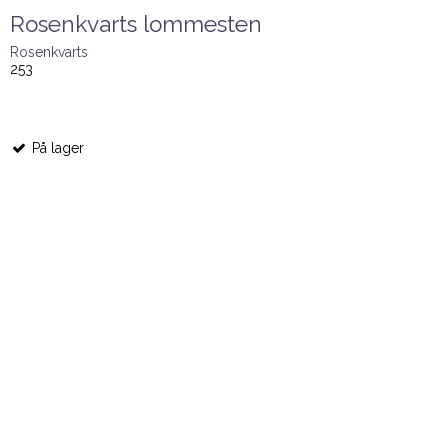
Rosenkvarts lommesten
Rosenkvarts
253
På lager