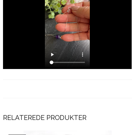
RELATEREDE PRODUKTER