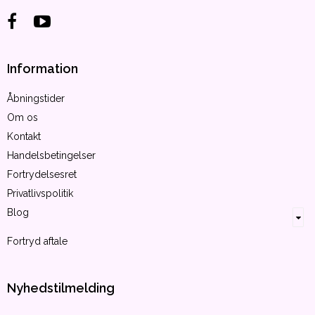
Information
Åbningstider
Om os
Kontakt
Handelsbetingelser
Fortrydelsesret
Privatlivspolitik
Blog
Fortryd aftale
Nyhedstilmelding