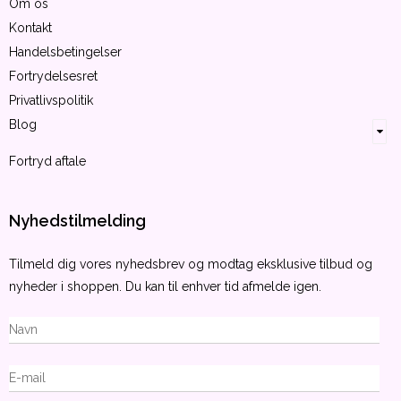
Om os
Kontakt
Handelsbetingelser
Fortrydelsesret
Privatlivspolitik
Blog
Fortryd aftale
Nyhedstilmelding
Tilmeld dig vores nyhedsbrev og modtag eksklusive tilbud og
nyheder i shoppen. Du kan til enhver tid afmelde igen.