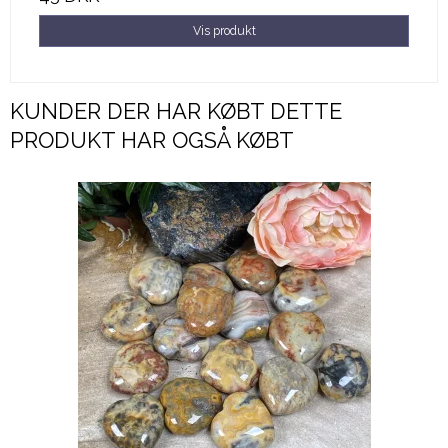
Vis produkt
KUNDER DER HAR KØBT DETTE
PRODUKT HAR OGSÅ KØBT