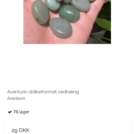
Aventurin dråbeformet vedhæng
Aventurin
På lager
29 DKK