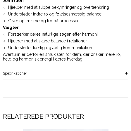
Jomfruen
Hjælper med at slippe bekymringer og overtænkning
Understøtter indre ro og følelsesmæssig balance
Giver optimisme og tro på processen
Vægten
Forstærker deres naturlige søgen efter harmoni
Hjælper med at skabe balance i relationer
Understøtter kærlig og ærlig kommunikation
Aventurin er derfor en smuk sten for dem, der ønsker mere ro,
held og harmonisk energi i deres hverdag.
Specifikationer
RELATEREDE PRODUKTER