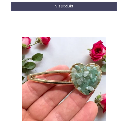
Vis produkt