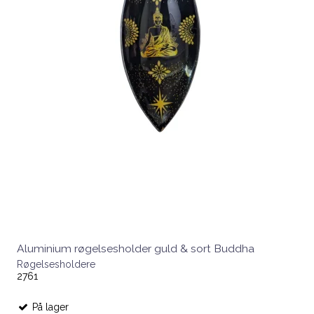
Aluminium røgelsesholder guld & sort Buddha
Røgelsesholdere
2761
På lager