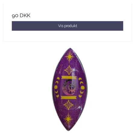
90 DKK
Vis produkt