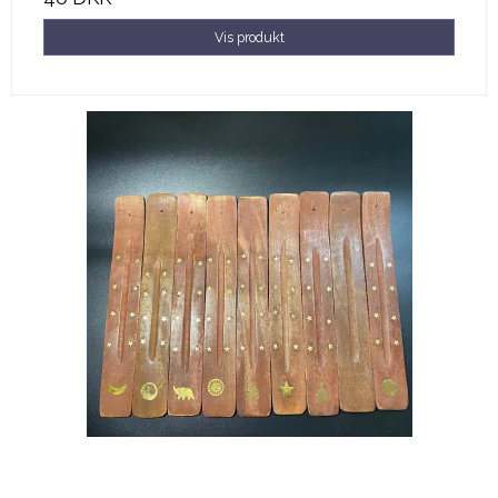
Vis produkt