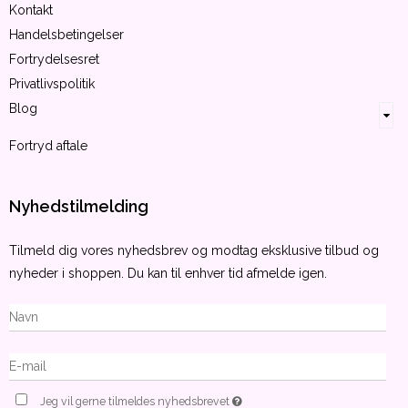
Kontakt
Handelsbetingelser
Fortrydelsesret
Privatlivspolitik
Blog
Fortryd aftale
Nyhedstilmelding
Tilmeld dig vores nyhedsbrev og modtag eksklusive tilbud og
nyheder i shoppen. Du kan til enhver tid afmelde igen.
Jeg vil gerne tilmeldes nyhedsbrevet