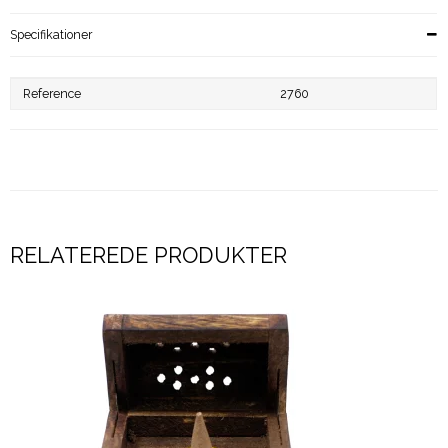
Specifikationer
Reference
2760
RELATEREDE PRODUKTER