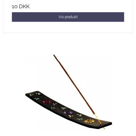
10 DKK
Vis produkt