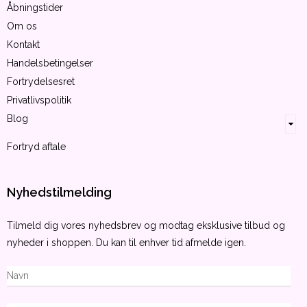
Åbningstider
Om os
Kontakt
Handelsbetingelser
Fortrydelsesret
Privatlivspolitik
Blog
Fortryd aftale
Nyhedstilmelding
Tilmeld dig vores nyhedsbrev og modtag eksklusive tilbud og
nyheder i shoppen. Du kan til enhver tid afmelde igen.