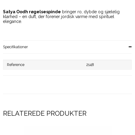
Satya Oodh røgelsespinde
bringer ro, dybde og sjælelig
klarhed – en duft, der forener jordisk varme med spirituel
elegance.
Specifikationer
Reference
2148
RELATEREDE PRODUKTER