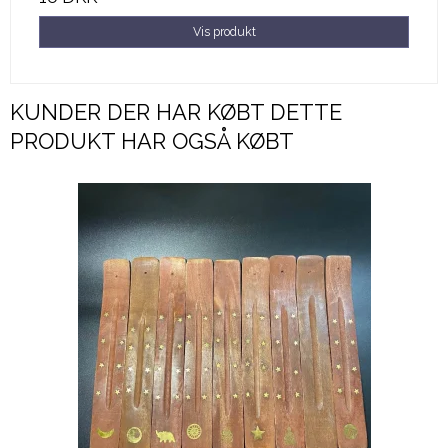
Vis produkt
KUNDER DER HAR KØBT DETTE
PRODUKT HAR OGSÅ KØBT