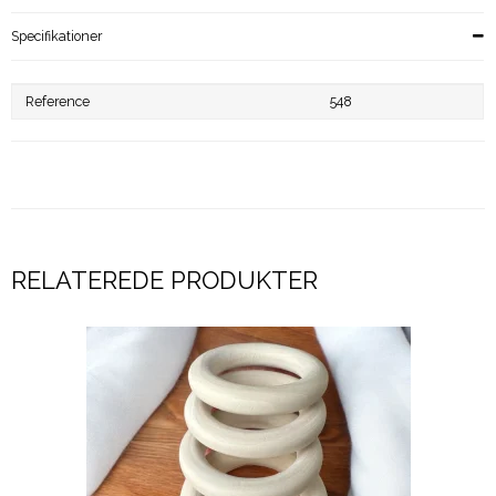
Specifikationer
Reference
548
RELATEREDE PRODUKTER