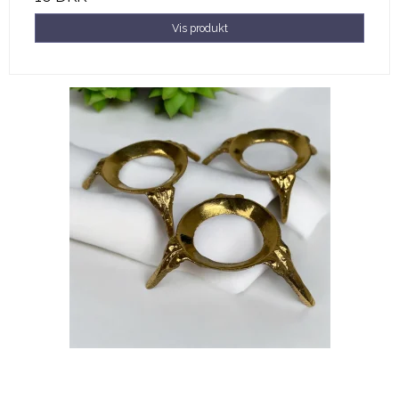
Vis produkt