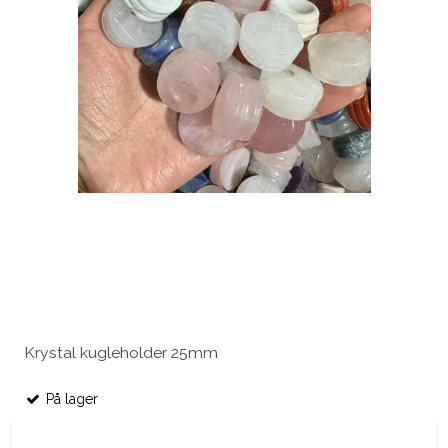
Krystal kugleholder 25mm
På lager