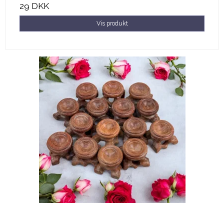
29 DKK
Vis produkt