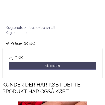
Kugleholder i træ extra small
Kugleholdere
På lager (10 stk.)
25 DKK
Vis produkt
KUNDER DER HAR KØBT DETTE
PRODUKT HAR OGSÅ KØBT