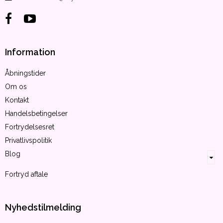
Information
Åbningstider
Om os
Kontakt
Handelsbetingelser
Fortrydelsesret
Privatlivspolitik
Blog
Fortryd aftale
Nyhedstilmelding