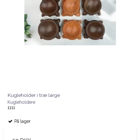
Kugleholder i træ large
Kugleholdere
1111
På lager