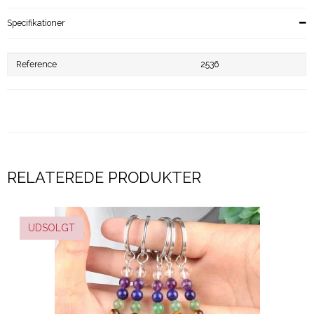
Specifikationer
Reference
2536
RELATEREDE PRODUKTER
UDSOLGT