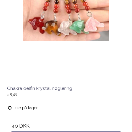
Chakra delfin krystal nøglering
2678
Ikke på lager
40 DKK