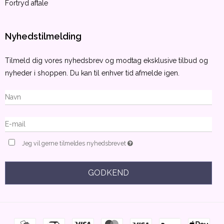
Fortryd aftale
Nyhedstilmelding
Tilmeld dig vores nyhedsbrev og modtag eksklusive tilbud og
nyheder i shoppen. Du kan til enhver tid afmelde igen.
Jeg vil gerne tilmeldes nyhedsbrevet
GODKEND