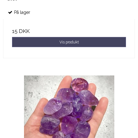
På lager
15 DKK
Vis produkt