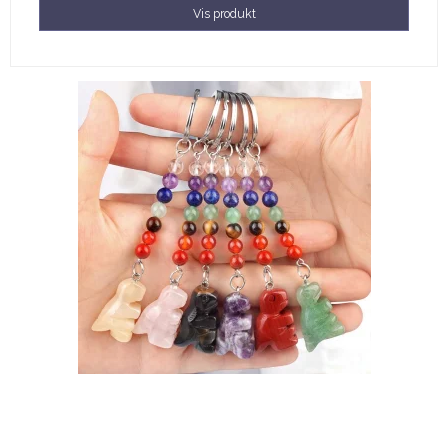
Vis produkt