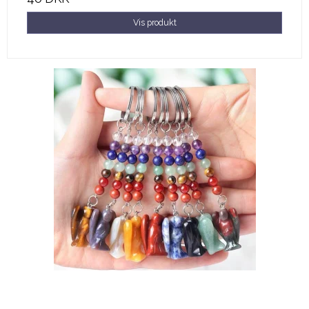
Vis produkt