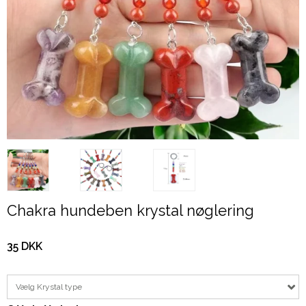
Chakra hundeben krystal nøglering
35 DKK
Vælg Krystal type