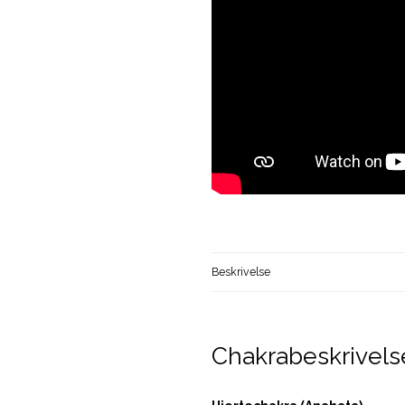
Beskrivelse
Chakrabeskrivel