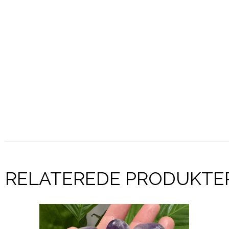
RELATEREDE PRODUKTE