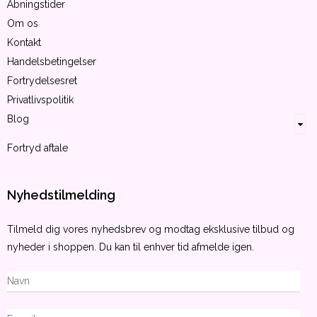
Åbningstider
Om os
Kontakt
Handelsbetingelser
Fortrydelsesret
Privatlivspolitik
Blog
Fortryd aftale
Nyhedstilmelding
Tilmeld dig vores nyhedsbrev og modtag eksklusive tilbud og
nyheder i shoppen. Du kan til enhver tid afmelde igen.