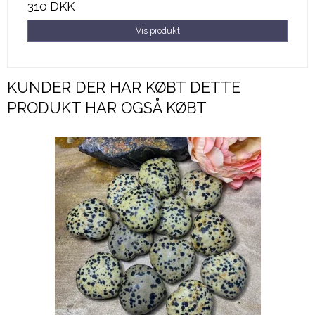
310 DKK
Vis produkt
KUNDER DER HAR KØBT DETTE
PRODUKT HAR OGSÅ KØBT