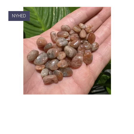
NYHED