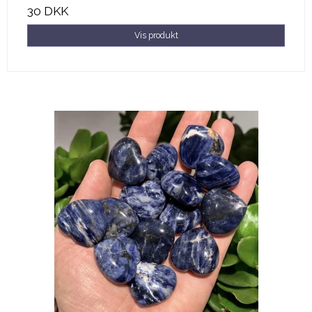
30 DKK
Vis produkt