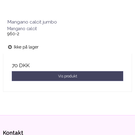
Mangano calcit jumbo
Mangano calcit
960-2
Ikke på lager
70 DKK
Vis produkt
Kontakt