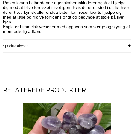
Rosen kvarts helbredende egenskaber inkluderer også at hjælpe
dig med at blive forelsket i livet igen. Hvis du er et sted i dit liv, hvor
du er træt, kynisk eller endda bitter, kan rosenkvarts hjælpe dig
med at løse og frigive fortidens ondt og begynde at stole på livet
igen.
Engle er himmelsk væsener med opgaven som værge og styring af
menneskelig adfærd.
Specifikationer
RELATEREDE PRODUKTER