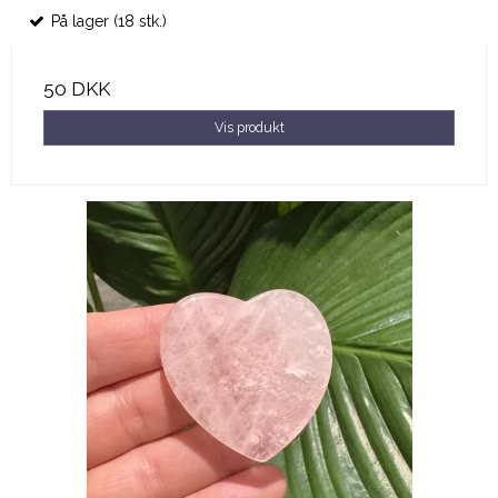
På lager (18 stk.)
50 DKK
Vis produkt