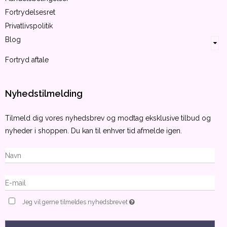
Fortrydelsesret
Privatlivspolitik
Blog
Fortryd aftale
Nyhedstilmelding
Tilmeld dig vores nyhedsbrev og modtag eksklusive tilbud og
nyheder i shoppen. Du kan til enhver tid afmelde igen.
Jeg vil gerne tilmeldes nyhedsbrevet