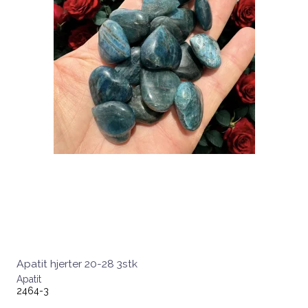
Apatit hjerter 20-28 3stk
Apatit
2464-3