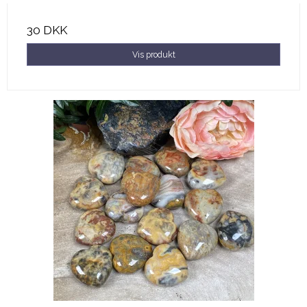
30 DKK
Vis produkt