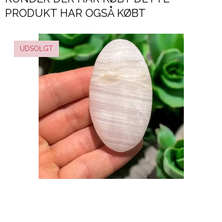
PRODUKT HAR OGSÅ KØBT
UDSOLGT