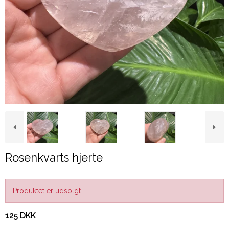
Rosenkvarts hjerte
Produktet er udsolgt.
125 DKK