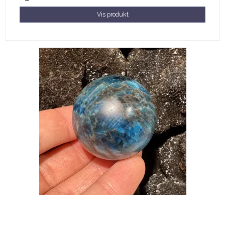
Vis produkt