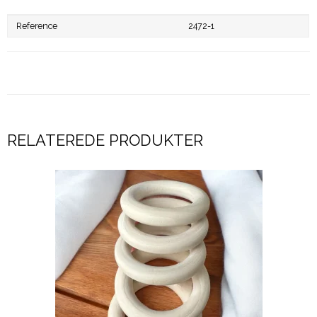
Reference
2472-1
RELATEREDE PRODUKTER