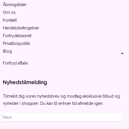
Åbningstider
Om os
Kontakt
Handelsbetingelser
Fortrydelsesret
Privatlivspolitik
Blog
Fortryd aftale
Nyhedstilmelding
Tilmeld dig vores nyhedsbrev og modtag eksklusive tilbud og
nyheder i shoppen. Du kan til enhver tid afmelde igen.