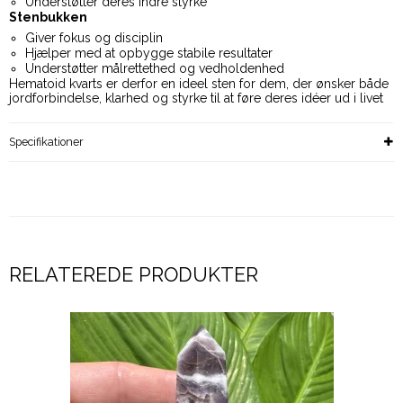
Understøtter deres indre styrke
Stenbukken
Giver fokus og disciplin
Hjælper med at opbygge stabile resultater
Understøtter målrettethed og vedholdenhed
Hematoid kvarts er derfor en ideel sten for dem, der ønsker både
jordforbindelse, klarhed og styrke til at føre deres idéer ud i livet
Specifikationer
RELATEREDE PRODUKTER