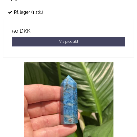
På lager (1 stk.)
50 DKK
Vis produkt