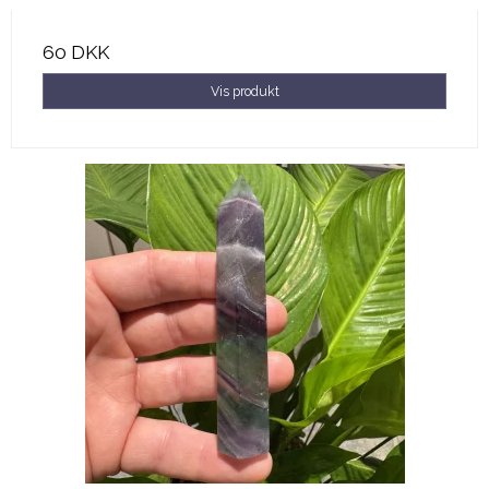
60 DKK
Vis produkt