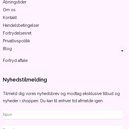
Åbningstider
Om os
Kontakt
Handelsbetingelser
Fortrydelsesret
Privatlivspolitik
Blog
Fortryd aftale
Nyhedstilmelding
Tilmeld dig vores nyhedsbrev og modtag eksklusive tilbud og
nyheder i shoppen. Du kan til enhver tid afmelde igen.