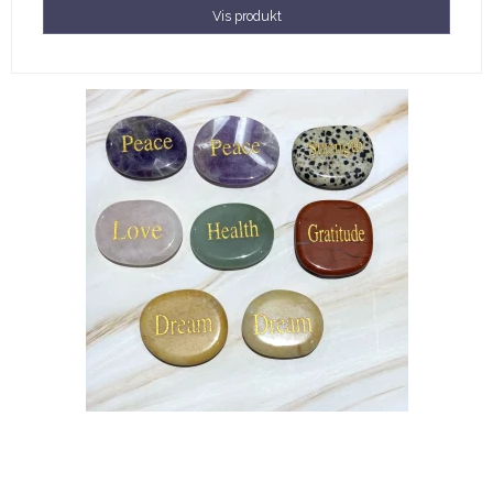
Vis produkt