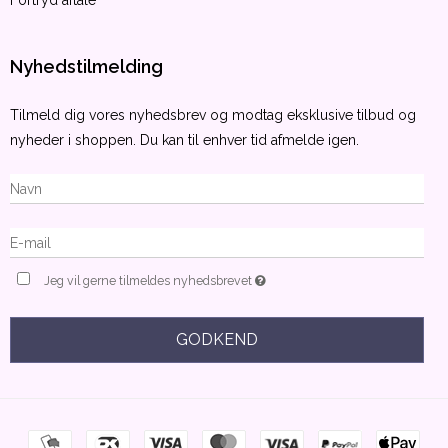
Fortryd aftale
Nyhedstilmelding
Tilmeld dig vores nyhedsbrev og modtag eksklusive tilbud og
nyheder i shoppen. Du kan til enhver tid afmelde igen.
Jeg vil gerne tilmeldes nyhedsbrevet
GODKEND