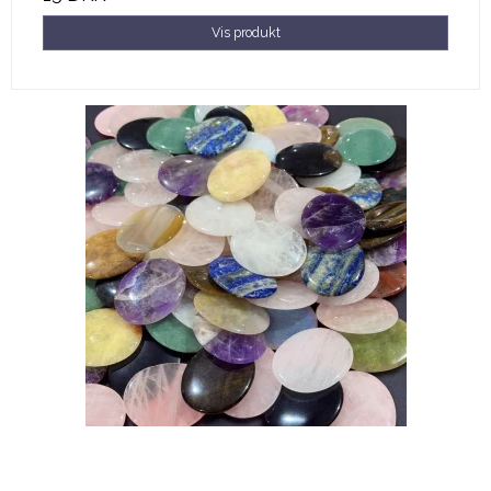
Vis produkt