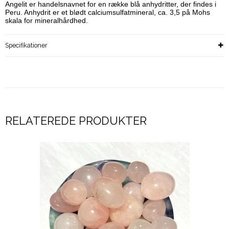
Angelit er handelsnavnet for en række blå anhydritter, der findes i
Peru. Anhydrit er et blødt calciumsulfatmineral, ca. 3,5 på Mohs
skala for mineralhårdhed.
Specifikationer
RELATEREDE PRODUKTER