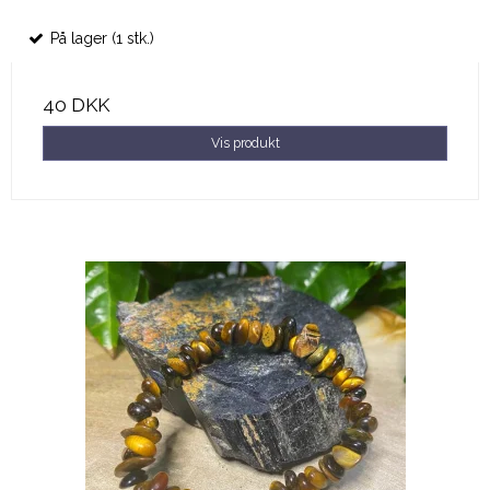
På lager (1 stk.)
40 DKK
Vis produkt