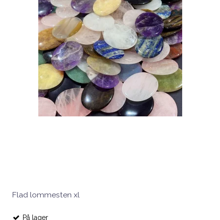
Flad lommesten xl
På lager