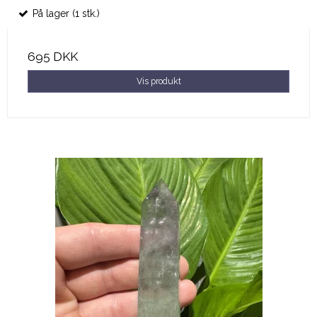
På lager (1 stk.)
695 DKK
Vis produkt