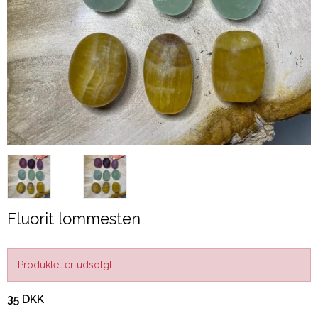
Fluorit lommesten
Produktet er udsolgt.
35 DKK