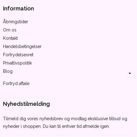
Information
Åbningstider
Om os
Kontakt
Handelsbetingelser
Fortrydelsesret
Privatlivspolitik
Blog
Fortryd aftale
Nyhedstilmelding
Tilmeld dig vores nyhedsbrev og modtag eksklusive tilbud og
nyheder i shoppen. Du kan til enhver tid afmelde igen.