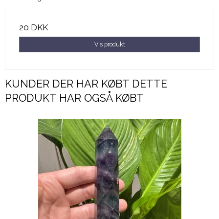
20 DKK
Vis produkt
KUNDER DER HAR KØBT DETTE
PRODUKT HAR OGSÅ KØBT