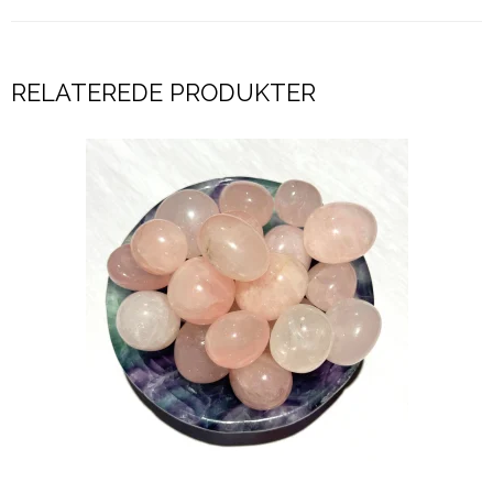
RELATEREDE PRODUKTER