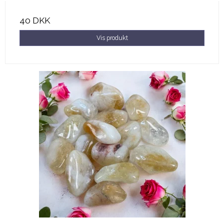
40 DKK
Vis produkt