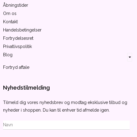
Åbningstider
Om os
Kontakt
Handelsbetingelser
Fortrydelsesret
Privatlivspolitik
Blog
Fortryd aftale
Nyhedstilmelding
Tilmeld dig vores nyhedsbrev og modtag eksklusive tilbud og
nyheder i shoppen. Du kan til enhver tid afmelde igen.