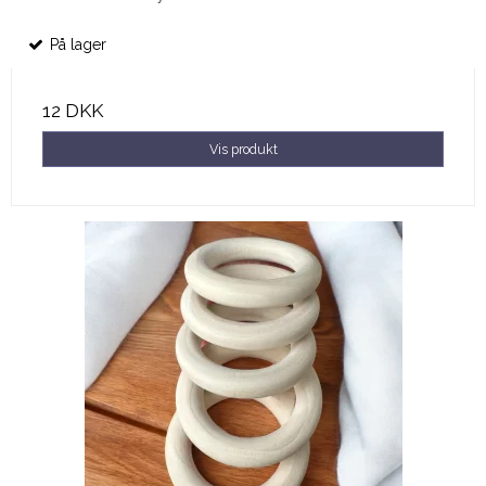
På lager
12 DKK
Vis produkt