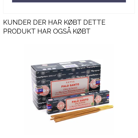
KUNDER DER HAR KØBT DETTE
PRODUKT HAR OGSÅ KØBT