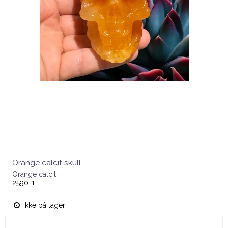
Orange calcit skull
Orange calcit
2590-1
Ikke på lager