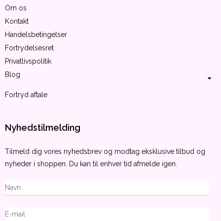
Om os
Kontakt
Handelsbetingelser
Fortrydelsesret
Privatlivspolitik
Blog
Fortryd aftale
Nyhedstilmelding
Tilmeld dig vores nyhedsbrev og modtag eksklusive tilbud og
nyheder i shoppen. Du kan til enhver tid afmelde igen.