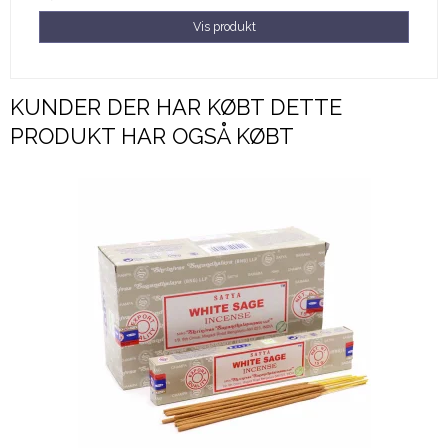
Vis produkt
KUNDER DER HAR KØBT DETTE
PRODUKT HAR OGSÅ KØBT