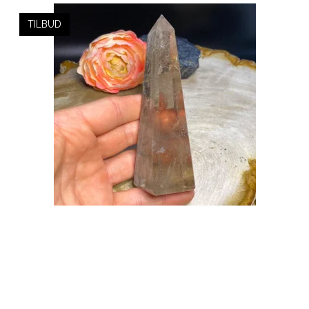
TILBUD