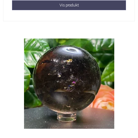
Vis produkt