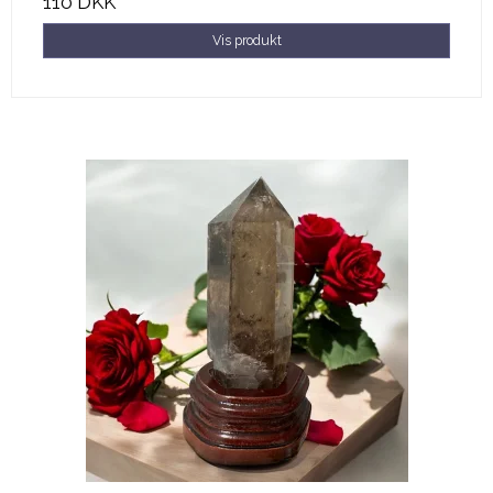
110 DKK
Vis produkt