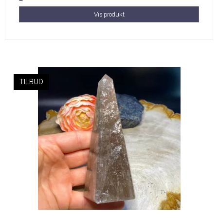
Vis produkt
TILBUD