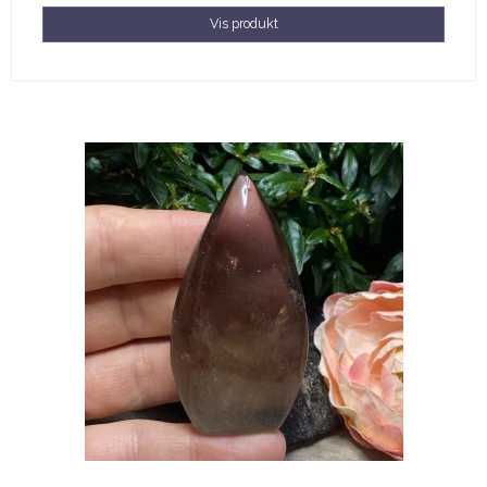
Vis produkt