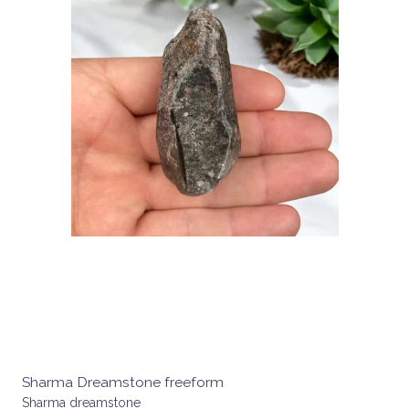
Sharma Dreamstone freeform
Sharma dreamstone