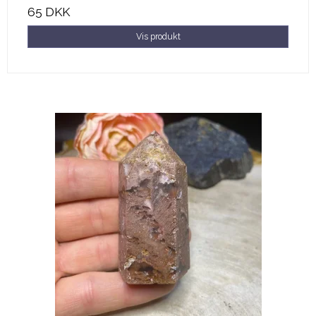
65 DKK
Vis produkt