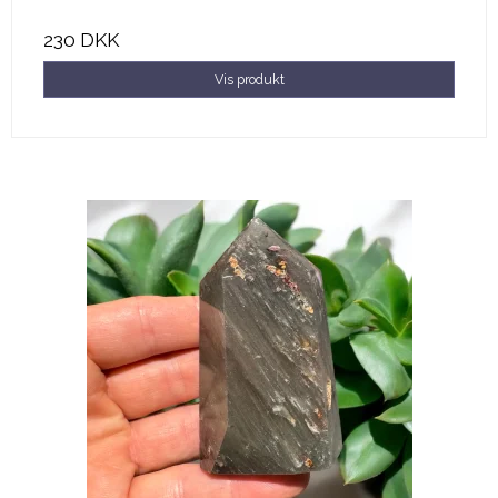
230 DKK
Vis produkt