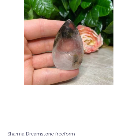
Sharma Dreamstone freeform