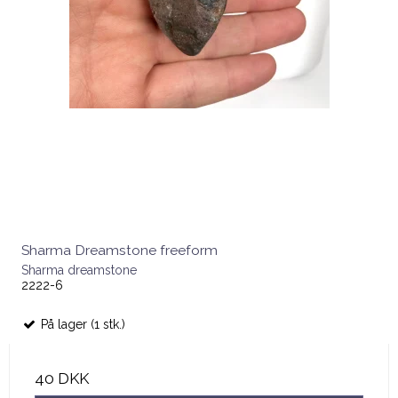
Sharma Dreamstone freeform
Sharma dreamstone
2222-6
På lager (1 stk.)
40 DKK