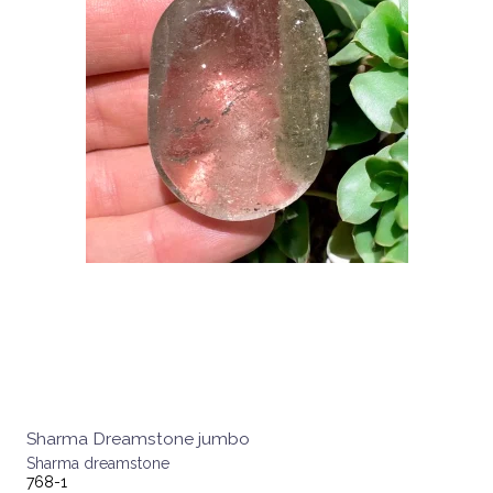
Sharma Dreamstone jumbo
Sharma dreamstone
768-1