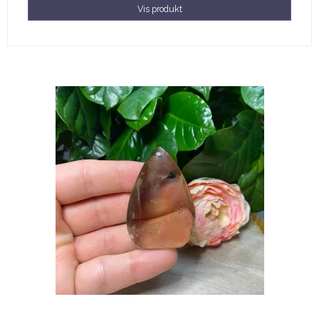
Vis produkt