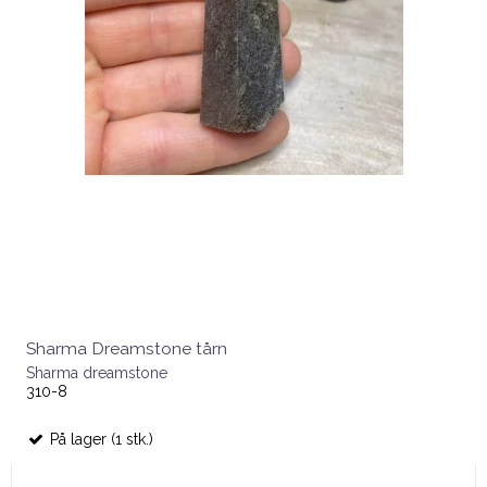
Sharma Dreamstone tårn
Sharma dreamstone
310-8
På lager (1 stk.)