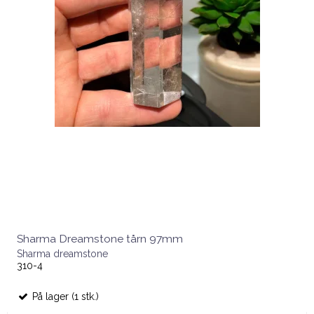
Sharma Dreamstone tårn 97mm
Sharma dreamstone
310-4
På lager (1 stk.)