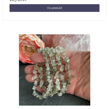
Vis produkt