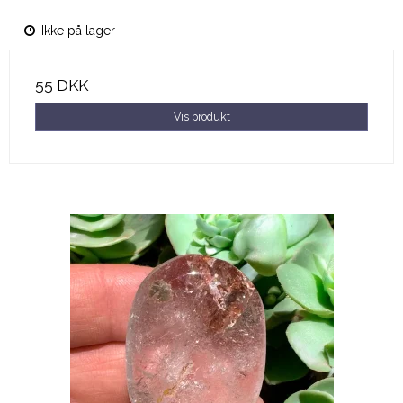
Ikke på lager
55 DKK
Vis produkt