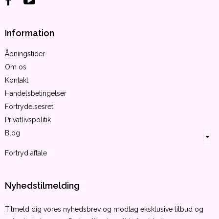
Information
Åbningstider
Om os
Kontakt
Handelsbetingelser
Fortrydelsesret
Privatlivspolitik
Blog
Fortryd aftale
Nyhedstilmelding
Tilmeld dig vores nyhedsbrev og modtag eksklusive tilbud og