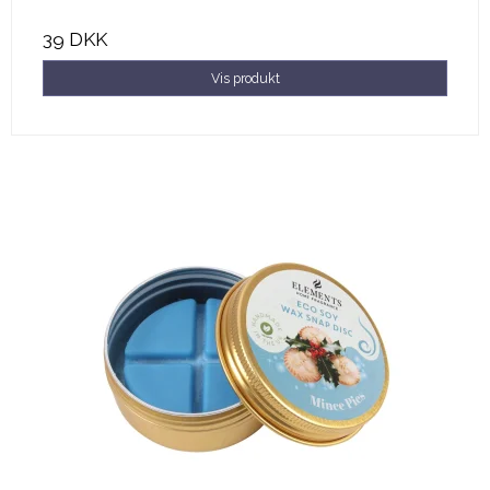
39 DKK
Vis produkt