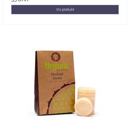
Vis produkt