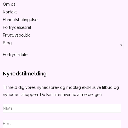
Om os
Kontakt
Handelsbetingelser
Fortrydelsesret
Privatlivspolitik
Blog
Fortryd aftale
Nyhedstilmelding
Tilmeld dig vores nyhedsbrev og modtag eksklusive tilbud og
nyheder i shoppen. Du kan til enhver tid afmelde igen.