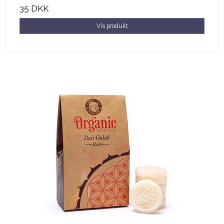
35 DKK
Vis produkt