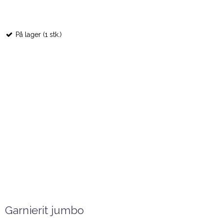
På lager (1 stk.)
Garnierit jumbo