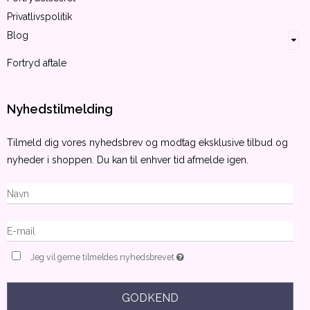
Privatlivspolitik
Blog
Fortryd aftale
Nyhedstilmelding
Tilmeld dig vores nyhedsbrev og modtag eksklusive tilbud og
nyheder i shoppen. Du kan til enhver tid afmelde igen.
Jeg vil gerne tilmeldes nyhedsbrevet
GODKEND