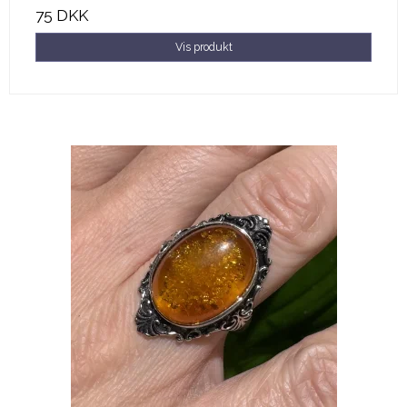
75 DKK
Vis produkt