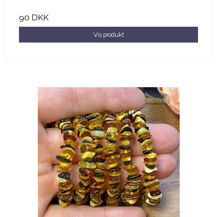
90 DKK
Vis produkt