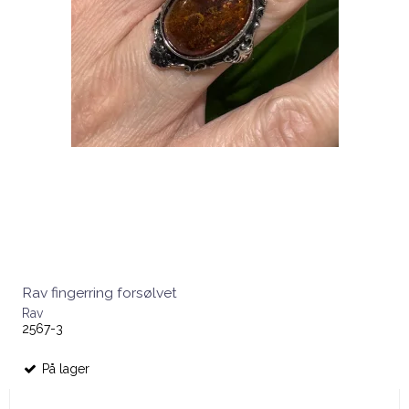
Rav fingerring forsølvet
Rav
2567-3
På lager