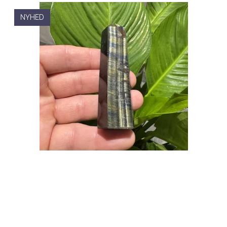
NYHED