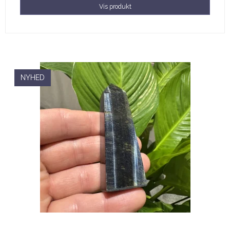
Vis produkt
NYHED