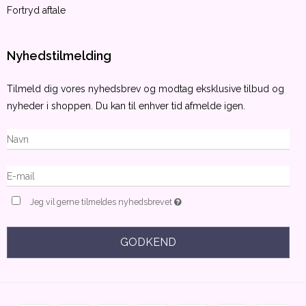
Fortryd aftale
Nyhedstilmelding
Tilmeld dig vores nyhedsbrev og modtag eksklusive tilbud og
nyheder i shoppen. Du kan til enhver tid afmelde igen.
Jeg vil gerne tilmeldes nyhedsbrevet
GODKEND