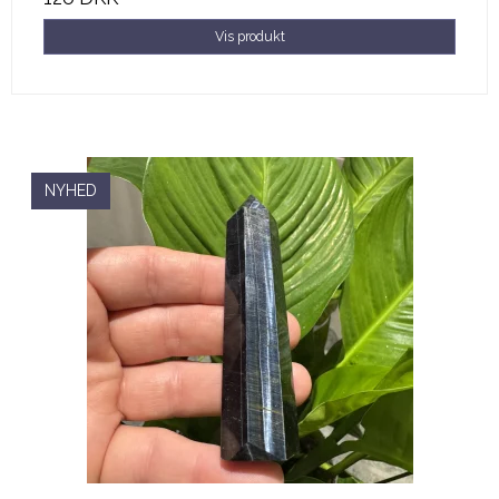
Vis produkt
NYHED