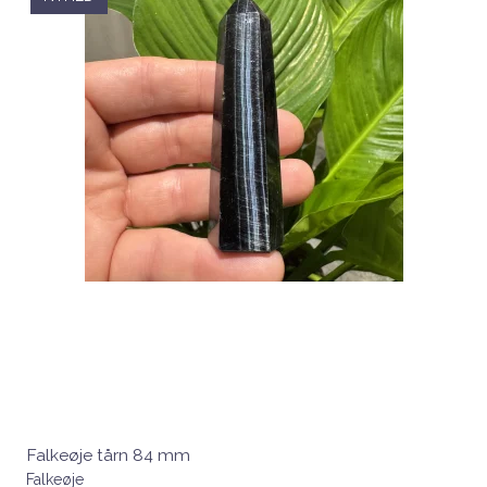
Falkeøje tårn 84 mm
Falkeøje