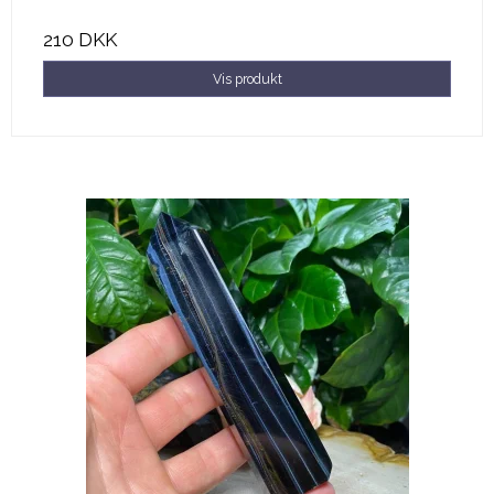
210 DKK
Vis produkt