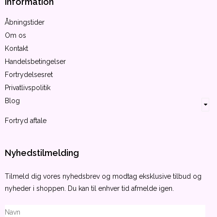
Information
Åbningstider
Om os
Kontakt
Handelsbetingelser
Fortrydelsesret
Privatlivspolitik
Blog
Fortryd aftale
Nyhedstilmelding
Tilmeld dig vores nyhedsbrev og modtag eksklusive tilbud og
nyheder i shoppen. Du kan til enhver tid afmelde igen.