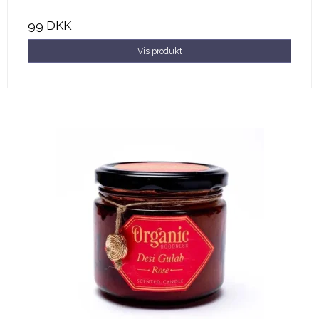
99 DKK
Vis produkt