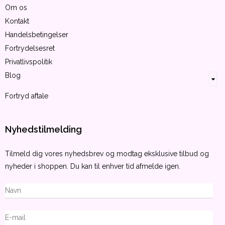
Om os
Kontakt
Handelsbetingelser
Fortrydelsesret
Privatlivspolitik
Blog
Fortryd aftale
Nyhedstilmelding
Tilmeld dig vores nyhedsbrev og modtag eksklusive tilbud og
nyheder i shoppen. Du kan til enhver tid afmelde igen.