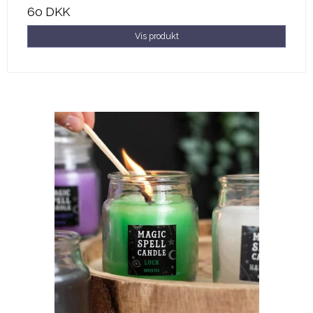
60 DKK
Vis produkt