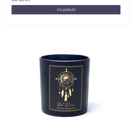
Vis produkt