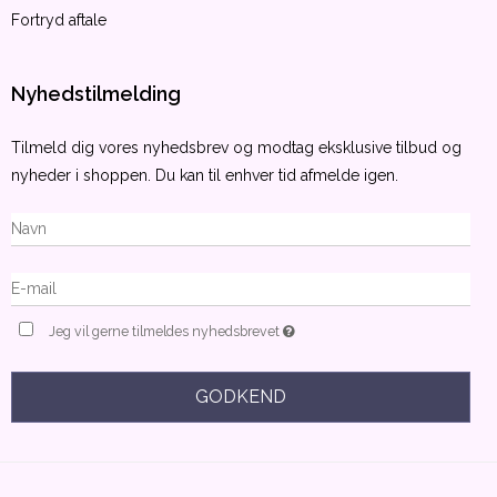
Fortryd aftale
Nyhedstilmelding
Tilmeld dig vores nyhedsbrev og modtag eksklusive tilbud og
nyheder i shoppen. Du kan til enhver tid afmelde igen.
Jeg vil gerne tilmeldes nyhedsbrevet
GODKEND